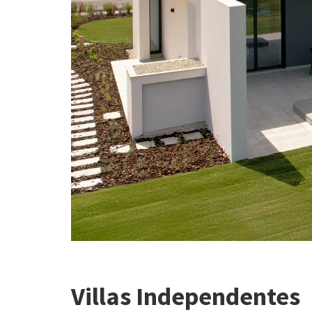
Villas Independentes