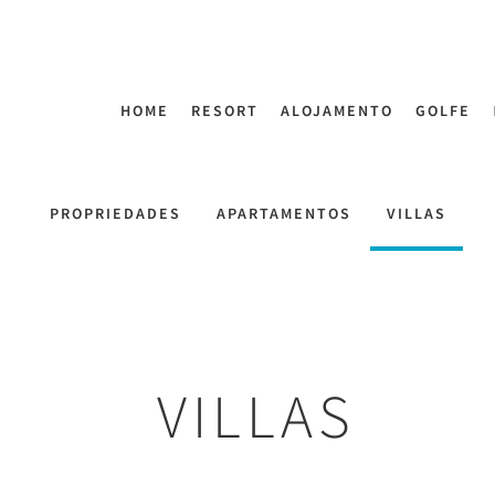
HOME
RESORT
ALOJAMENTO
GOLFE
PROPRIEDADES
APARTAMENTOS
VILLAS
VILLAS