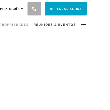
RESERVAR AGORA
PORTUGUÊS
PROPRIEDADES
REUNIÕES & EVENTOS