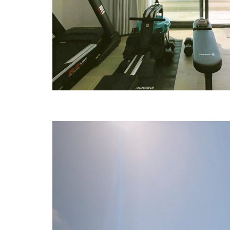
Previous