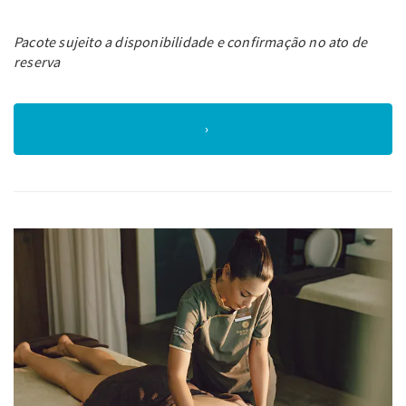
Pacote sujeito a disponibilidade e confirmação no ato de
reserva