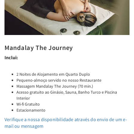
Mandalay The Journey
Inclui:
2 Noites de Alojamento em Quarto Duplo
Pequeno-almoço servido no nosso Restaurante
Massagem Mandalay The Journey (70 min.)
Acesso gratuito ao Ginásio, Sauna, Banho Turco e Piscina
Interior
Wi-fi Gratuito
Estacionamento
Verifique a nossa disponibilidade através do envio de um e-
mail ou mensagem