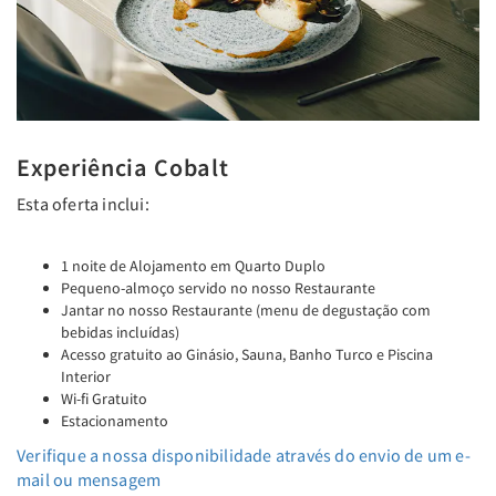
Experiência Cobalt
Esta oferta inclui:
1 noite de Alojamento em Quarto Duplo
Pequeno-almoço servido no nosso Restaurante
Jantar no nosso Restaurante (menu de degustação com
bebidas incluídas)
Acesso gratuito ao Ginásio, Sauna, Banho Turco e Piscina
Interior
Wi-fi Gratuito
Estacionamento
Verifique a nossa disponibilidade através do envio de um e-
mail ou mensagem