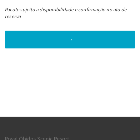
Pacote sujeito a disponibilidade e confirmação no ato de
reserva
Royal Óbidos Scenic Resort