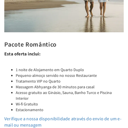
Pacote Romântico
Esta oferta inclui:
1 noite de Alojamento em Quarto Duplo
Pequeno-almoço servido no nosso Restaurante
Tratamento VIP no Quarto
Massagem Abhyanga de 30 minutos para casal
Acesso gratuito ao Ginásio, Sauna, Banho Turco e Piscina
Interior
Wi-fi Gratuito
Estacionamento
Verifique a nossa disponibilidade através do envio de um e-
mail ou mensagem