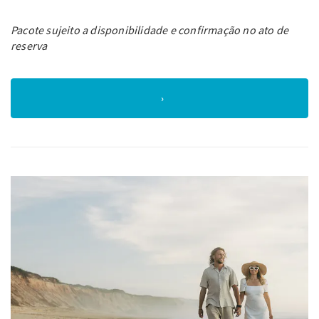
Pacote sujeito a disponibilidade e confirmação no ato de
reserva