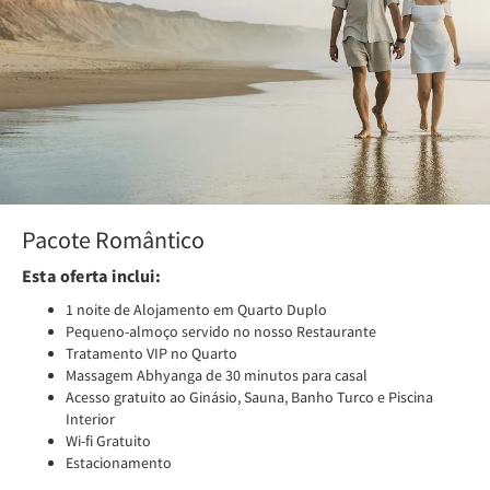
Pacote Romântico
Esta oferta inclui:
1 noite de Alojamento em Quarto Duplo
Pequeno-almoço servido no nosso Restaurante
Tratamento VIP no Quarto
Massagem Abhyanga de 30 minutos para casal
Acesso gratuito ao Ginásio, Sauna, Banho Turco e Piscina
Interior
Wi-fi Gratuito
Estacionamento