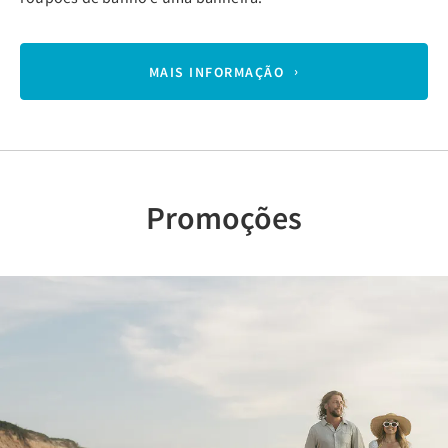
MAIS INFORMAÇÃO
Promoções
Previous
Nex