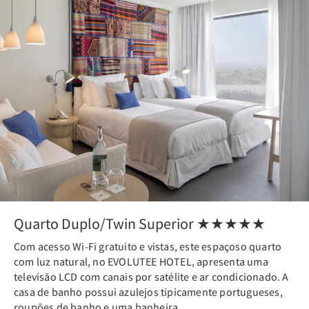
Quarto Duplo/Twin Superior ★★★★★
Com acesso Wi-Fi gratuito e vistas, este espaçoso quarto
com luz natural, no EVOLUTEE HOTEL, apresenta uma
televisão LCD com canais por satélite e ar condicionado. A
casa de banho possui azulejos tipicamente portugueses,
roupões de banho e uma banheira.