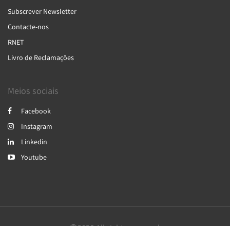
Subscrever Newsletter
Contacte-nos
RNET
Livro de Reclamações
Meios sociais
Facebook
Instagram
Linkedin
Youtube
2026
All rights reserved