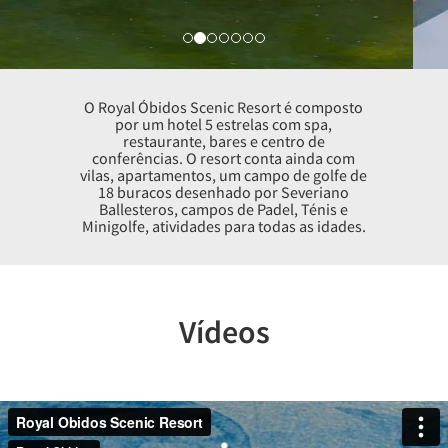
O Royal Óbidos Scenic Resort é composto
por um hotel 5 estrelas com spa,
restaurante, bares e centro de
conferências. O resort conta ainda com
vilas, apartamentos, um campo de golfe de
18 buracos desenhado por Severiano
Ballesteros, campos de Padel, Ténis e
Minigolfe, atividades para todas as idades.
Vídeos