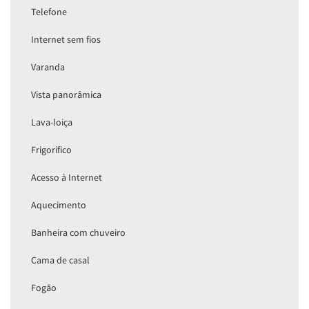
Telefone
Internet sem fios
Varanda
Vista panorâmica
Lava-loiça
Frigorífico
Acesso à Internet
Aquecimento
Banheira com chuveiro
Cama de casal
Fogão