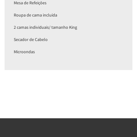
Mesa de Refeições
Roupa de cama incluída
2 camas individuais/ tamanho King
Secador de Cabelo
Microondas