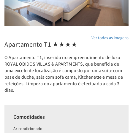
Ver todas as imagens
Apartamento T1 ★★★★
O Apartamento T1, inserido no empreendimento de luxo
ROYAL ÓBIDOS VILLAS & APARTMENTS, que beneficia de
uma excelente localização é composto por uma suite com
base de duche, sala com sofá cama, Kitchenette e mesa de
refeições. Limpeza do apartamento é efectuada a cada 3
dias.
Comodidades
Ar-condicionado