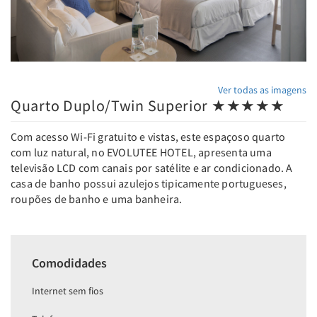
Ver todas as imagens
Quarto Duplo/Twin Superior ★★★★★
Com acesso Wi-Fi gratuito e vistas, este espaçoso quarto
com luz natural, no EVOLUTEE HOTEL, apresenta uma
televisão LCD com canais por satélite e ar condicionado. A
casa de banho possui azulejos tipicamente portugueses,
roupões de banho e uma banheira.
Comodidades
Internet sem fios