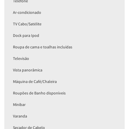
Telefone
Ar-condicionado
TV Cabo/Satélite
Dock para Ipod
Roupa de cama e toalhas incluídas
Televisão
Vista panorâmica
Máquina de Café/Chaleira
Roupões de Banho disponíveis
Minibar
Varanda
Secador de Cabelo